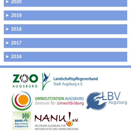
2020
2019
2018
2017
2016